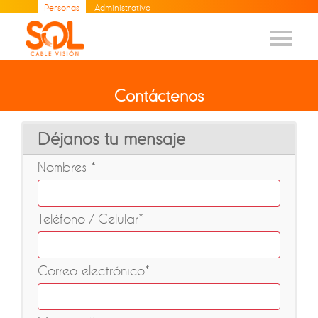
Personas
Administrativo
Contáctenos
Déjanos tu mensaje
Nombres *
Teléfono / Celular*
Correo electrónico*